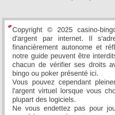
Copyright © 2025 casino-bing
d'argent par internet. Il s'a
financièrement autonome et réf
notre guide peuvent être interdi
chacun de vérifier ses droits a
bingo ou poker présenté ici.
Vous pouvez cependant pleinem
l'argent virtuel lorsque vous ch
plupart des logiciels.
Ne vous endettez pas pour jou