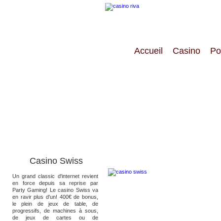
Accueil
Casino
Po
Revues 
Casino Swiss
Un grand classic d'internet revient
en force depuis sa reprise par
Party Gaming! Le casino Swiss va
en ravir plus d'un! 400€ de bonus,
le plein de jeux de table, de
progressifs, de machines à sous,
de jeux de cartes ou de