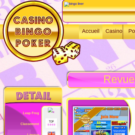
Accueil
Casino
Po
Revue
Leap Frog
Classement
Langue