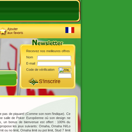
Recevez nos meilleures offres
Nom
E-mail
Code de vérification
 pas de piquant! (Comme son nom l'indique). Ce
une salle de Poker Européenne où son design ne
s, un bonus de bienvenue est offert : 100% du
propose les jeux suivants: Omaha, Omaha Hi/Lo
u no limit, Omaha limit ou pot limit, Stud 7 limit