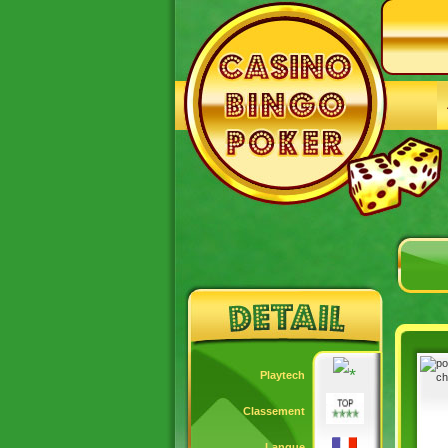
Playtech
Classement
Langue