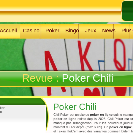
Accueil
Casino
Poker
Bingo
Jeux
News
Plus
Revue :
Poker Chili
Poker Chili
Chili Poker est un site de
poker en ligne
qui ne manque
poker en ligne
existe depuis 2026. Chili Poker est 
manque pas d'imagination. Pour les nouveaux joueur
montant du 1er dépôt (max 600$). Ce
poker en ligne
et Texas Hold'em avec des variantes comme Holdem limit o